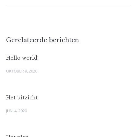
Gerelateerde berichten
Hello world!
OKTOBER 9, 2020
Het uitzicht
JUNI 4, 2020