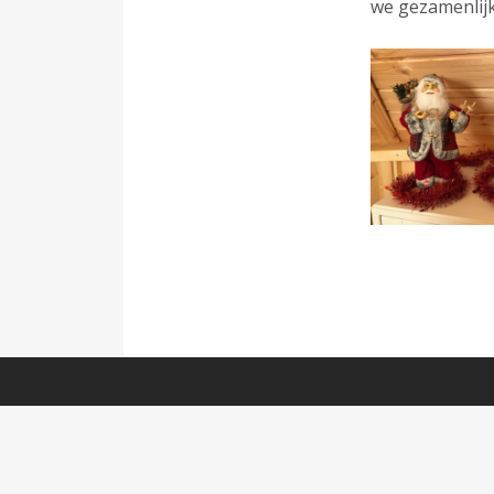
we gezamenlijk