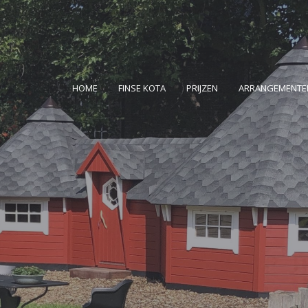
HOME
FINSE KOTA
PRIJZEN
ARRANGEMENTE