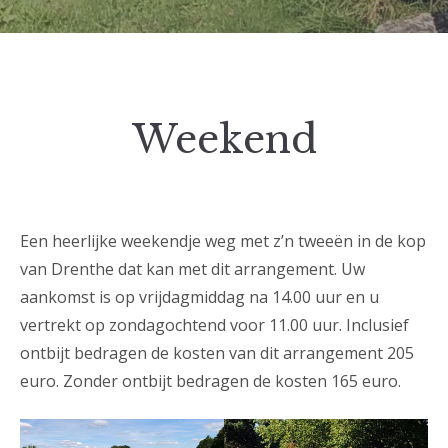
Weekend
Een heerlijke weekendje weg met z’n tweeën in de kop
van Drenthe dat kan met dit arrangement. Uw
aankomst is op vrijdagmiddag na 14.00 uur en u
vertrekt op zondagochtend voor 11.00 uur. Inclusief
ontbijt bedragen de kosten van dit arrangement 205
euro. Zonder ontbijt bedragen de kosten 165 euro.