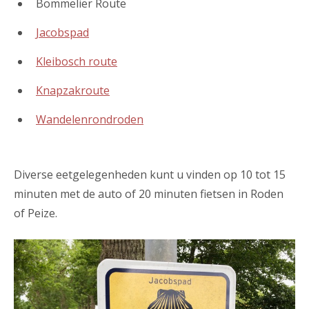
Bommelier Route
Jacobspad
Kleibosch route
Knapzakroute
Wandelenrondroden
Diverse eetgelegenheden kunt u vinden op 10 tot 15
minuten met de auto of 20 minuten fietsen in Roden
of Peize.