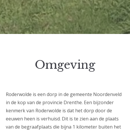
Omgeving
Roderwolde is een dorp in de gemeente Noordenveld
in de kop van de provincie Drenthe. Een bijzonder
kenmerk van Roderwolde is dat het dorp door de
eeuwen heen is verhuisd. Dit is te zien aan de plaats
van de begraafplaats die bijna 1 kilometer buiten het