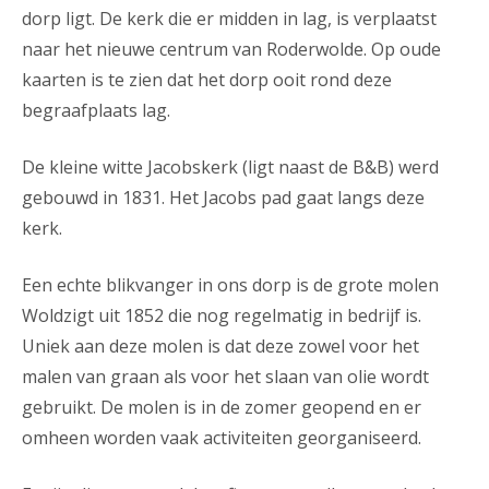
dorp ligt. De kerk die er midden in lag, is verplaatst
naar het nieuwe centrum van Roderwolde. Op oude
kaarten is te zien dat het dorp ooit rond deze
begraafplaats lag.
De kleine witte Jacobskerk (ligt naast de B&B) werd
gebouwd in 1831. Het Jacobs pad gaat langs deze
kerk.
Een echte blikvanger in ons dorp is de grote molen
Woldzigt uit 1852 die nog regelmatig in bedrijf is.
Uniek aan deze molen is dat deze zowel voor het
malen van graan als voor het slaan van olie wordt
gebruikt. De molen is in de zomer geopend en er
omheen worden vaak activiteiten georganiseerd.