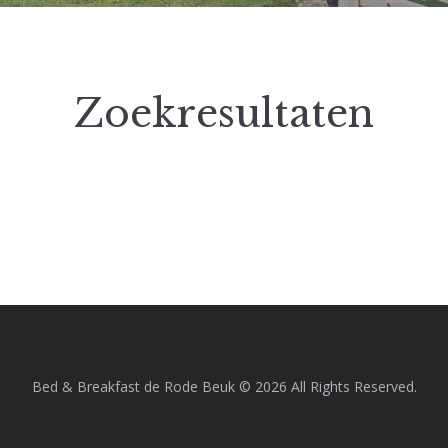
Zoekresultaten
Bed & Breakfast de Rode Beuk © 2026 All Rights Reserved.